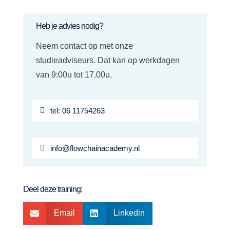
Heb je advies nodig?
Neem contact op met onze
studieadviseurs. Dat kan op werkdagen
van 9:00u tot 17.00u.
tel: 06 11754263
info@flowchainacademy.nl
Deel deze training:
Email
Linkedin

