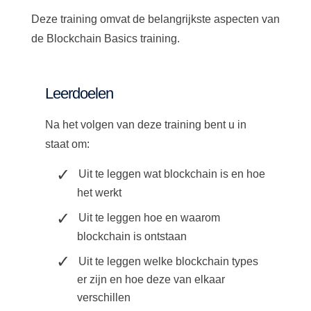
Deze training omvat de belangrijkste aspecten van
de Blockchain Basics training.
Leerdoelen
Na het volgen van deze training bent u in
staat om:
Uit te leggen wat blockchain is en hoe
het werkt
Uit te leggen hoe en waarom
blockchain is ontstaan
Uit te leggen welke blockchain types
er zijn en hoe deze van elkaar
verschillen