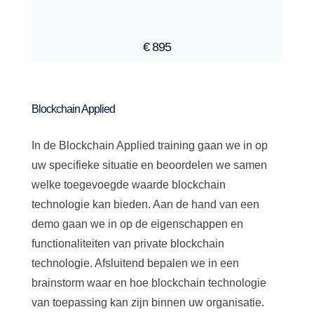
€ 895
Blockchain Applied
In de Blockchain Applied training gaan we in op
uw specifieke situatie en beoordelen we samen
welke toegevoegde waarde blockchain
technologie kan bieden. Aan de hand van een
demo gaan we in op de eigenschappen en
functionaliteiten van private blockchain
technologie. Afsluitend bepalen we in een
brainstorm waar en hoe blockchain technologie
van toepassing kan zijn binnen uw organisatie.