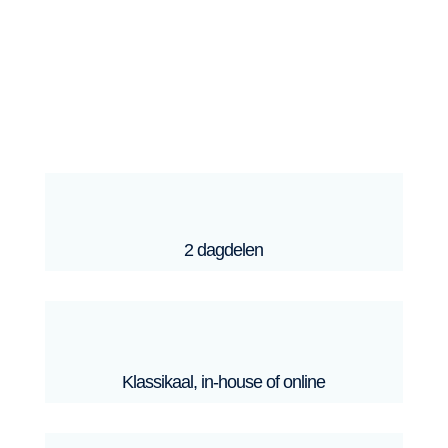
2 dagdelen
Klassikaal, in-house of online