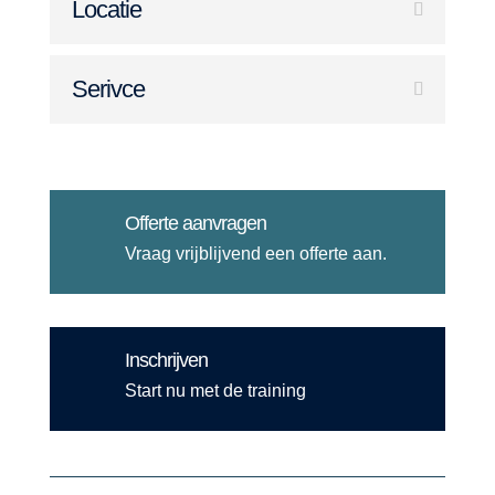
Locatie
Serivce
Offerte aanvragen
Vraag vrijblijvend een offerte aan.
Inschrijven
Start nu met de training