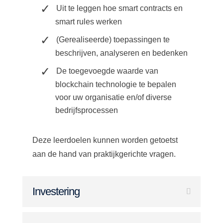
Uit te leggen hoe smart contracts en
smart rules werken
(Gerealiseerde) toepassingen te
beschrijven, analyseren en bedenken
De toegevoegde waarde van
blockchain technologie te bepalen
voor uw organisatie en/of diverse
bedrijfsprocessen
Deze leerdoelen kunnen worden getoetst
aan de hand van praktijkgerichte vragen.
Investering