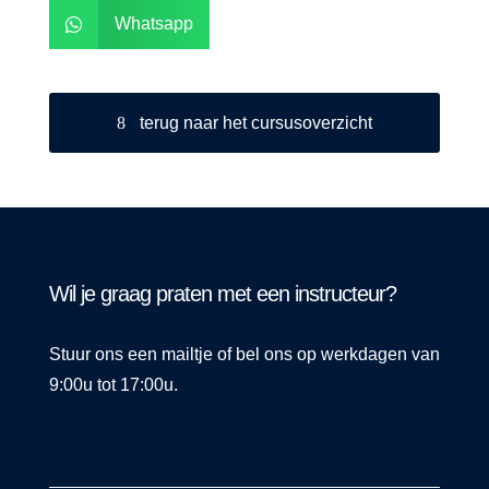
Whatsapp

terug naar het cursusoverzicht
Wil je graag praten met een instructeur?
Stuur ons een mailtje of bel ons op werkdagen van
9:00u tot 17:00u.