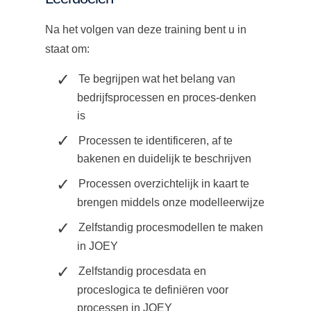
Na het volgen van deze training bent u in
staat om:
Te begrijpen wat het belang van
bedrijfsprocessen en proces-denken
is
Processen te identificeren, af te
bakenen en duidelijk te beschrijven
Processen overzichtelijk in kaart te
brengen middels onze modelleerwijze
Zelfstandig procesmodellen te maken
in JOEY
Zelfstandig procesdata en
proceslogica te definiëren voor
processen in JOEY