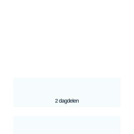
2 dagdelen