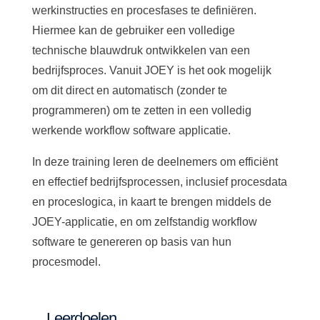
werkinstructies en procesfases te definiëren.
Hiermee kan de gebruiker een volledige
technische blauwdruk ontwikkelen van een
bedrijfsproces. Vanuit JOEY is het ook mogelijk
om dit direct en automatisch (zonder te
programmeren) om te zetten in een volledig
werkende workflow software applicatie.
In deze training leren de deelnemers om efficiënt
en effectief bedrijfsprocessen, inclusief procesdata
en proceslogica, in kaart te brengen middels de
JOEY-applicatie, en om zelfstandig workflow
software te genereren op basis van hun
procesmodel.
Leerdoelen