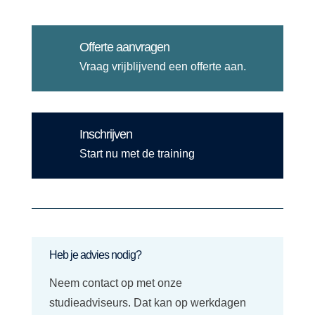
Offerte aanvragen
Vraag vrijblijvend een offerte aan.
Inschrijven
Start nu met de training
Heb je advies nodig?
Neem contact op met onze
studieadviseurs. Dat kan op werkdagen