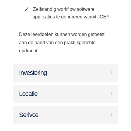
Zelfstandig workflow software
applicaties te genereren vanuit JOEY
Deze leerdoelen kunnen worden getoetst
aan de hand van een praktijkgerichte
opdracht.
Investering
Locatie
Serivce