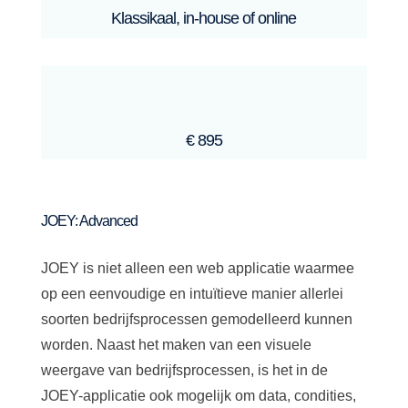
Klassikaal, in-house of online
€ 895
JOEY: Advanced
JOEY is niet alleen een web applicatie waarmee
op een eenvoudige en intuïtieve manier allerlei
soorten bedrijfsprocessen gemodelleerd kunnen
worden. Naast het maken van een visuele
weergave van bedrijfsprocessen, is het in de
JOEY-applicatie ook mogelijk om data, condities,