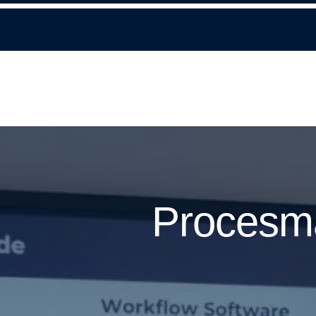
Procesma