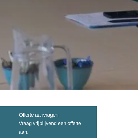
Offerte aanvragen
Vraag vrijblijvend een offerte
aan.