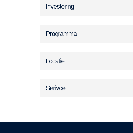
Investering
Programma
Locatie
Serivce