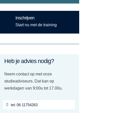
Inschrijven
Start nu met de training
Heb je advies nodig?
Neem contact op met onze
studieadviseurs. Dat kan op
werkdagen van 9:00u tot 17.00u.
tel: 06 11754263