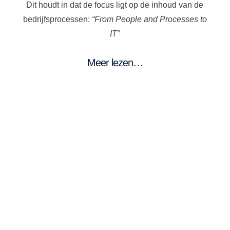
Dit houdt in dat de focus ligt op de inhoud van de
bedrijfsprocessen:
“From People and Processes to
IT”
Meer lezen…