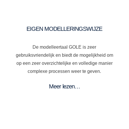
EIGEN MODELLERINGSWIJZE
De modelleertaal GOLE is zeer
gebruiksvriendelijk en biedt de mogelijkheid om
op een zeer overzichtelijke en volledige manier
complexe processen weer te geven.
Meer lezen…