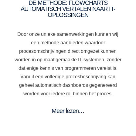
DE METHODE: FLOWCHARTS
AUTOMATISCH VERTALEN NAAR IT-
OPLOSSINGEN
Door onze unieke samenwerkingen kunnen wij
een methode aanbieden waardoor
procesomschrijvingen direct omgezet kunnen
worden in op maat gemaakte IT-systemen
, zonder
dat enige kennis van programmeren vereist is.
Vanuit een volledige procesbeschrijving kan
geheel automatisch dashboards gegenereerd
worden voor iedere rol binnen het proces.
Meer lezen…