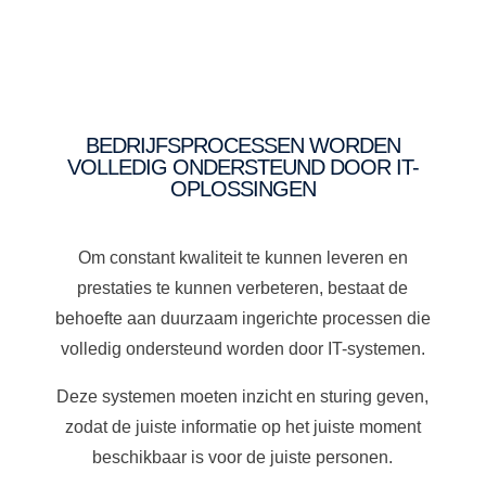
BEDRIJFSPROCESSEN WORDEN
VOLLEDIG ONDERSTEUND DOOR IT-
OPLOSSINGEN
Om constant kwaliteit te kunnen leveren en
prestaties te kunnen verbeteren, bestaat de
behoefte aan duurzaam ingerichte processen die
volledig ondersteund worden door IT-systemen.
Deze systemen moeten inzicht en sturing geven,
zodat de juiste informatie op het juiste moment
beschikbaar is voor de juiste personen.