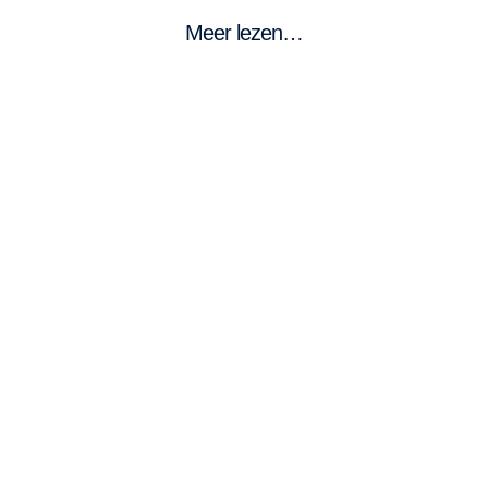
Meer lezen…