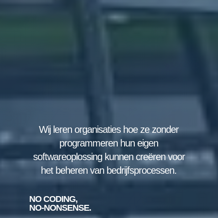
Wij leren organisaties hoe ze zonder
programmeren hun eigen
softwareoplossing kunnen creëren voor
het beheren van bedrijfsprocessen.
NO CODING,
NO-NONSENSE.