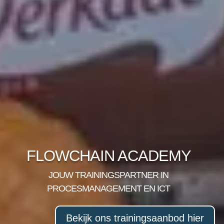
FLOWCHAIN ACADEMY
JOUW TRAININGSPARTNER IN
PROCESMANAGEMENT EN ICT
Bekijk ons trainingsaanbod hier