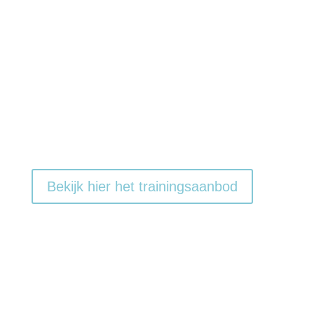
“
Bekijk hier het trainingsaanbod