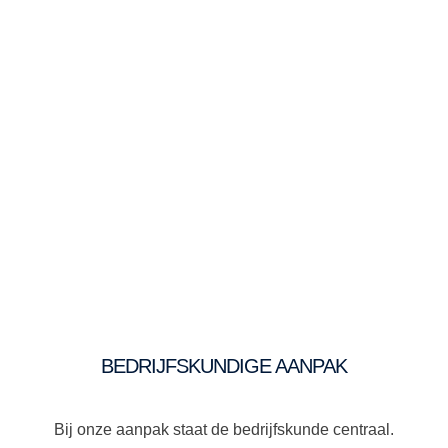
BEDRIJFSKUNDIGE AANPAK
Bij onze aanpak staat de bedrijfskunde centraal.