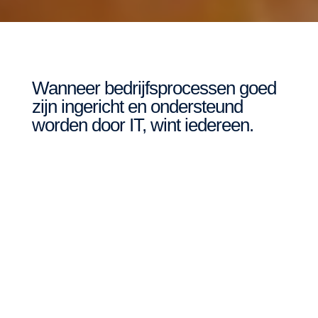
Wanneer bedrijfsprocessen goed
zijn ingericht en ondersteund
worden door IT, wint iedereen.