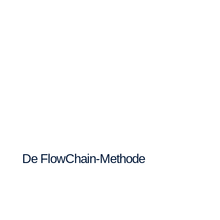
De FlowChain-Methode