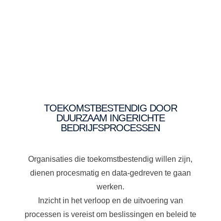
TOEKOMSTBESTENDIG DOOR
DUURZAAM INGERICHTE
BEDRIJFSPROCESSEN
Organisaties die toekomstbestendig willen zijn,
dienen procesmatig en data-gedreven te gaan
werken.
Inzicht in het verloop en de uitvoering van
processen is vereist om beslissingen en beleid te