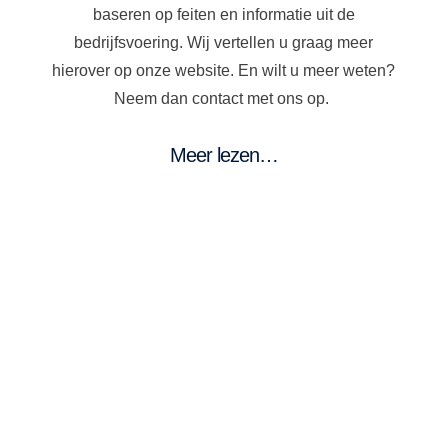
baseren op feiten en informatie uit de
bedrijfsvoering. Wij vertellen u graag meer
hierover op onze website. En wilt u meer weten?
Neem dan contact met ons op.
Meer lezen…